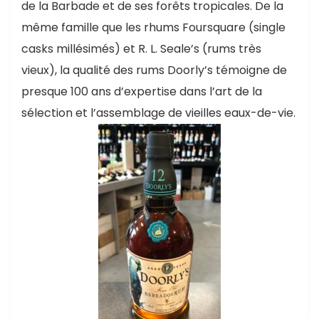
de la Barbade et de ses forêts tropicales. De la
même famille que les rhums Foursquare (single
casks millésimés) et R. L. Seale’s (rums très
vieux), la qualité des rums Doorly’s témoigne de
presque 100 ans d’expertise dans l’art de la
sélection et l’assemblage de vieilles eaux-de-vie.