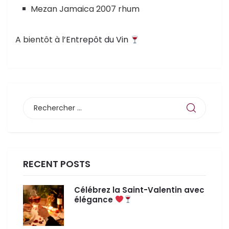
Mezan Jamaica 2007 rhum
A bientôt à
l’Entrepôt du Vin
RECENT POSTS
Célébrez la Saint-Valentin avec
élégance