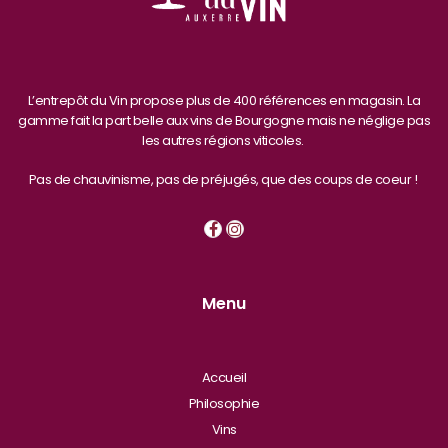
L’entrepôt du Vin propose plus de 400 références en magasin. La
gamme fait la part belle aux vins de Bourgogne mais ne néglige pas
les autres régions viticoles.
Pas de chauvinisme, pas de préjugés, que des coups de coeur !
Menu
Accueil
Philosophie
Vins