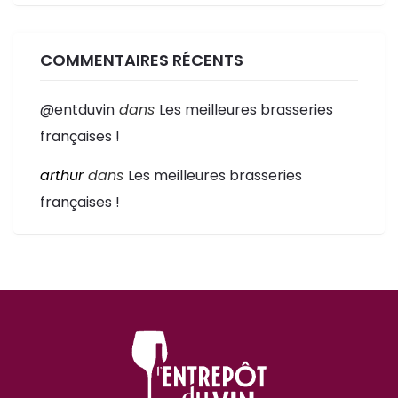
COMMENTAIRES RÉCENTS
@entduvin
dans
Les meilleures brasseries
françaises !
arthur
dans
Les meilleures brasseries
françaises !