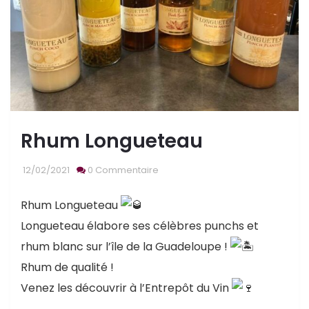
Rhum Longueteau
12/02/2021
0 Commentaire
Rhum Longueteau
Longueteau élabore ses célèbres punchs et
rhum blanc sur l’île de la Guadeloupe !
Rhum de qualité !
Venez les découvrir à l’Entrepôt du Vin