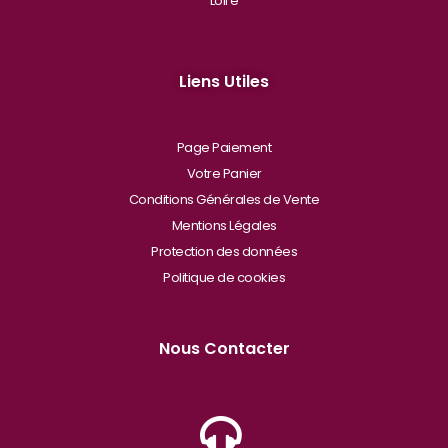
Loire
Liens Utiles
Page Paiement
Votre Panier
Conditions Générales de Vente
Mentions Légales
Protection des données
Politique de cookies
Nous Contacter