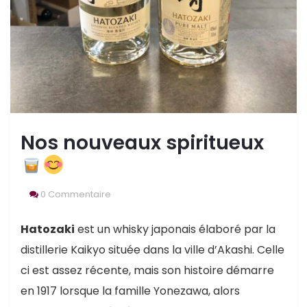
Nos nouveaux spiritueux
0 Commentaire
Hatozaki
est un whisky japonais élaboré par la
distillerie Kaikyo située dans la ville d’Akashi. Celle
ci est assez récente, mais son histoire démarre
en 1917 lorsque la famille Yonezawa, alors