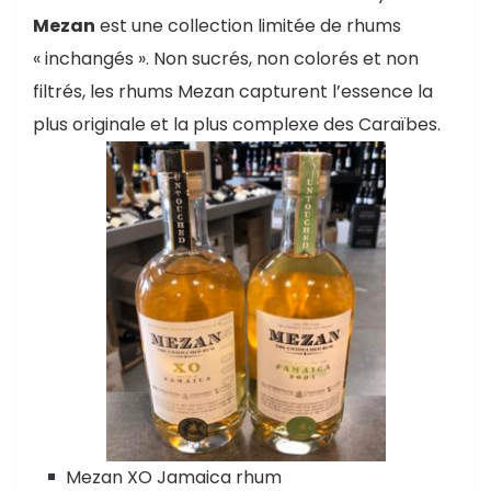
Mezan
est une collection limitée de rhums
« inchangés ». Non sucrés, non colorés et non
filtrés, les rhums Mezan capturent l’essence la
plus originale et la plus complexe des Caraïbes.
Mezan XO Jamaica rhum