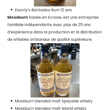
Doorly’s Barbados Rum 12 ans
Mossburn
basée en Ecosse, est une entreprise
familiale indépendante avec plus de 25 ans
d’expérience dans la production et la distribution
de whiskies artisanaux de qualité supérieure.
Mossburn blended malt Speyside whisky
Mossburn blended malt Island whisky