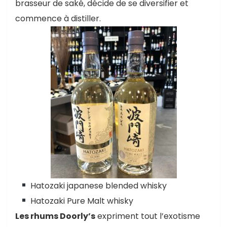
brasseur de saké, décide de se diversifier et
commence à distiller.
Hatozaki japanese blended whisky
Hatozaki Pure Malt whisky
Les rhums Doorly’s
expriment tout l’exotisme