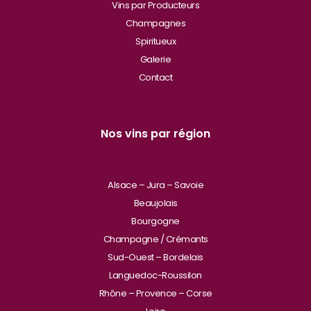
Vins par Producteurs
Champagnes
Spiritueux
Galerie
Contact
Nos vins par région
Alsace – Jura – Savoie
Beaujolais
Bourgogne
Champagne / Crémants
Sud-Ouest – Bordelais
Languedoc-Roussilon
Rhône – Provence – Corse