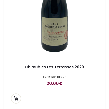
Chiroubles Les Terrasses 2020
FREDERIC BERNE
20.00
€