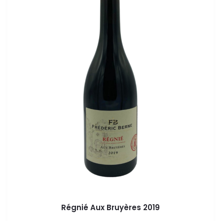
Régnié Aux Bruyères 2019