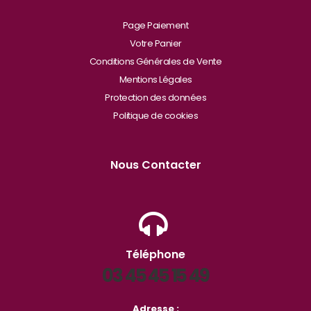
Page Paiement
Votre Panier
Conditions Générales de Vente
Mentions Légales
Protection des données
Politique de cookies
Nous Contacter
Téléphone
03 45 45 15 49
Adresse :