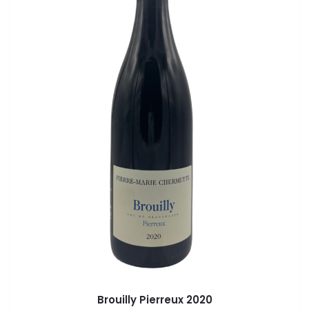
Brouilly Pierreux 2020