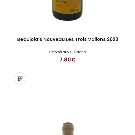
Beaujolais Nouveau Les Trois Vallons 2023
Coopérative Œdoria
7.80
€