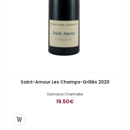
Saint-Amour Les Champs-Grillés 2020
Domaine Chermette
19.50
€