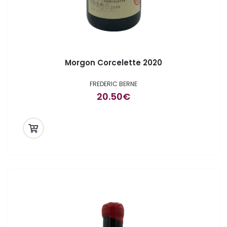
Morgon Corcelette 2020
FREDERIC BERNE
20.50
€