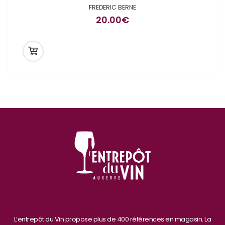
FREDERIC BERNE
20.00
€
L’entrepôt du Vin propose plus de 400 références en magasin. La