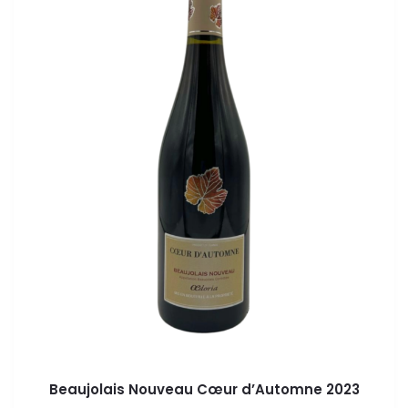
Beaujolais Nouveau Cœur d’Automne 2023