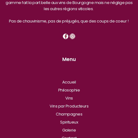
gamme fait la part belle aux vins de Bourgogne mais ne néglige pas
les autres régions viticoles.
Pas de chauvinisme, pas de préjugés, que des coups de coeur !
Menu
Accueil
Philosophie
Vins
Vins par Producteurs
Champagnes
Spiritueux
Galerie