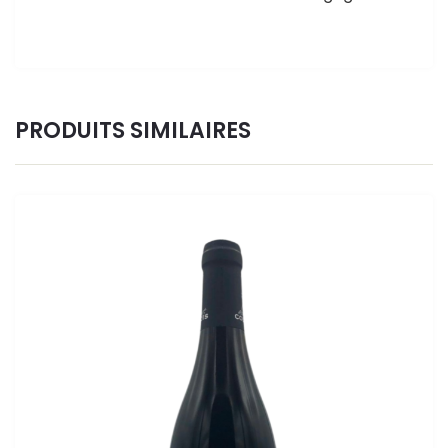
PRODUITS SIMILAIRES