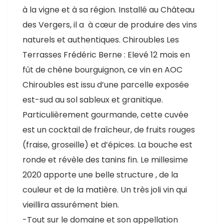
à la vigne et à sa région. Installé au Château
des Vergers, il a à cœur de produire des vins
naturels et authentiques. Chiroubles Les
Terrasses Frédéric Berne : Elevé 12 mois en
fût de chêne bourguignon, ce vin en AOC
Chiroubles est issu d’une parcelle exposée
est-sud au sol sableux et granitique.
Particulièrement gourmande, cette cuvée
est un cocktail de fraîcheur, de fruits rouges
(fraise, groseille) et d’épices. La bouche est
ronde et révèle des tanins fin. Le millesime
2020 apporte une belle structure , de la
couleur et de la matière. Un très joli vin qui
vieillira assurément bien.
-Tout sur le domaine et son appellation