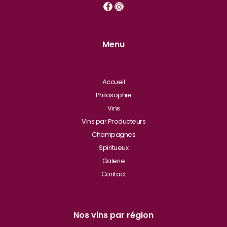
Menu
Accueil
Philosophie
Vins
Vins par Producteurs
Champagnes
Spiritueux
Galerie
Contact
Nos vins par région