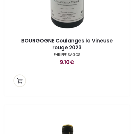
BOURGOGNE Coulanges la Vineuse
rouge 2023
PHILIPPE SAGOS
9.10
€