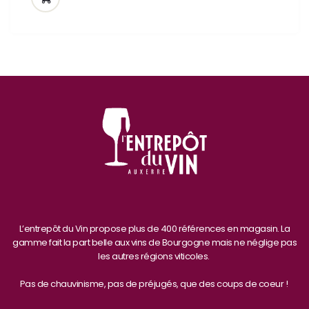
L’entrepôt du Vin propose plus de 400 références en magasin. La
gamme fait la part belle aux vins de Bourgogne mais ne néglige pas
les autres régions viticoles.
Pas de chauvinisme, pas de préjugés, que des coups de coeur !