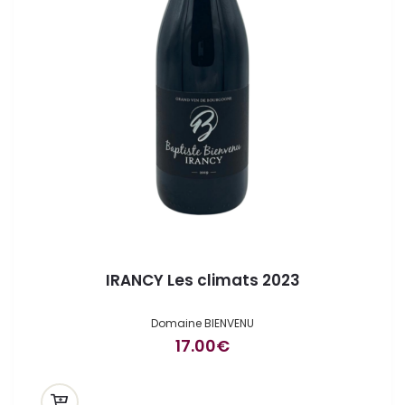
IRANCY Les climats 2023
Domaine BIENVENU
17.00
€