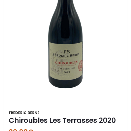
FREDERIC BERNE
Chiroubles Les Terrasses 2020