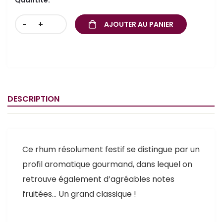
Quantité:
-
+
AJOUTER AU PANIER
DESCRIPTION
Ce rhum résolument festif se distingue par un
profil aromatique gourmand, dans lequel on
retrouve également d’agréables notes
fruitées… Un grand classique !