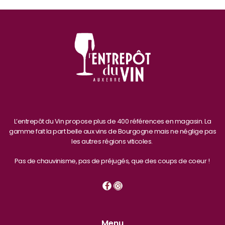
L’entrepôt du Vin propose plus de 400 références en magasin. La
gamme fait la part belle aux vins de Bourgogne mais ne néglige pas
les autres régions viticoles.
Pas de chauvinisme, pas de préjugés, que des coups de coeur !
Menu