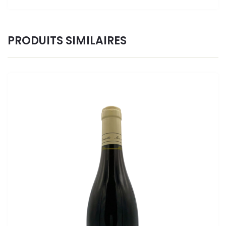
PRODUITS SIMILAIRES