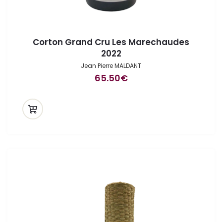
Corton Grand Cru Les Marechaudes
2022
Jean Pierre MALDANT
65.50
€