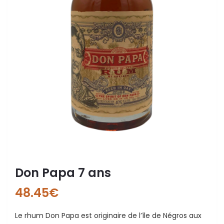
Don Papa 7 ans
48.45
€
Le rhum Don Papa est originaire de l’île de Négros aux