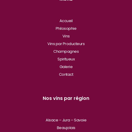
Accueil
Philosophie
Vins
Vins par Producteurs
Champagnes
Spiritueux
Galerie
Contact
Nos vins par région
Alsace – Jura – Savoie
Beaujolais