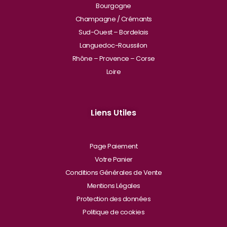
Bourgogne
Champagne / Crémants
Sud-Ouest – Bordelais
Languedoc-Roussilon
Rhône – Provence – Corse
Loire
Liens Utiles
Page Paiement
Votre Panier
Conditions Générales de Vente
Mentions Légales
Protection des données
Politique de cookies