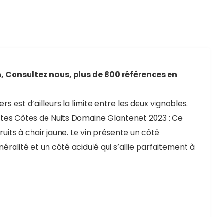
, Consultez nous, plus de 800 références en
est d’ailleurs la limite entre les deux vignobles.
autes Côtes de Nuits Domaine Glantenet 2023 : Ce
ruits à chair jaune. Le vin présente un côté
éralité et un côté acidulé qui s’allie parfaitement à