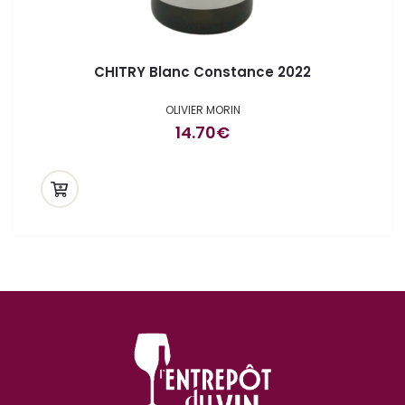
CHITRY Blanc Constance 2022
OLIVIER MORIN
14.70
€
ande