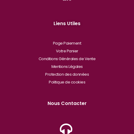
Liens Utiles
Page Paiement
Votre Panier
Conditions Générales de Vente
Mentions Légales
Protection des données
Politique de cookies
Nous Contacter