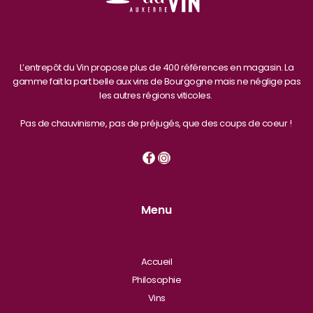
L’entrepôt du Vin propose plus de 400 références en magasin. La
gamme fait la part belle aux vins de Bourgogne mais ne néglige pas
les autres régions viticoles.
Pas de chauvinisme, pas de préjugés, que des coups de coeur !
Menu
Accueil
Philosophie
Vins