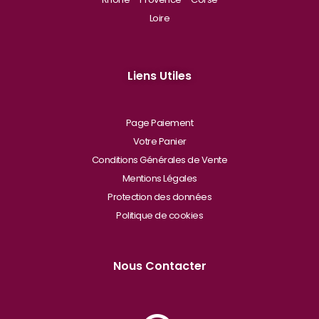
Loire
Liens Utiles
Page Paiement
Votre Panier
Conditions Générales de Vente
Mentions Légales
Protection des données
Politique de cookies
Nous Contacter