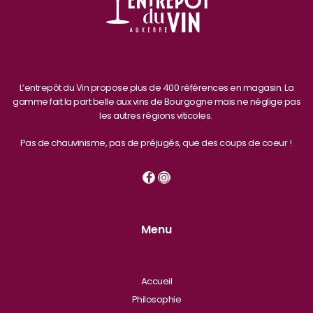
L’entrepôt du Vin propose plus de 400 références en magasin. La
gamme fait la part belle aux vins de Bourgogne mais ne néglige pas
les autres régions viticoles.
Pas de chauvinisme, pas de préjugés, que des coups de coeur !
Menu
Accueil
Philosophie