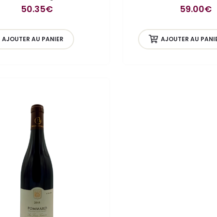
50.35
€
59.00
€
AJOUTER AU PANIER
AJOUTER AU PANI