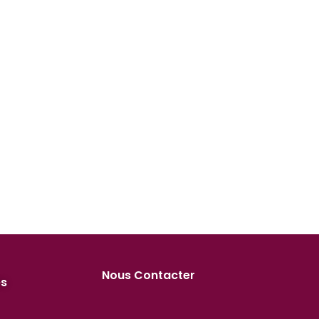
Nous Contacter
es