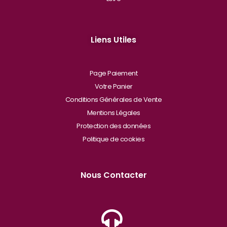
Liens Utiles
Page Paiement
Votre Panier
Conditions Générales de Vente
Mentions Légales
Protection des données
Politique de cookies
Nous Contacter