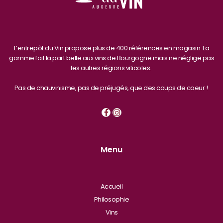
L’entrepôt du Vin propose plus de 400 références en magasin. La
gamme fait la part belle aux vins de Bourgogne mais ne néglige pas
les autres régions viticoles.
Pas de chauvinisme, pas de préjugés, que des coups de coeur !
Menu
Accueil
Philosophie
Vins