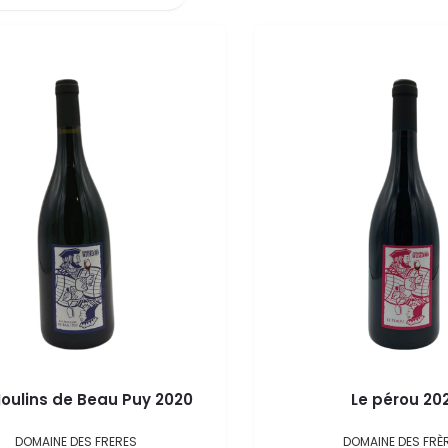
Moulins de Beau Puy 2020
Le pérou 20
DOMAINE DES FRERES
DOMAINE DES FRÈ