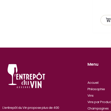
ande
Menu
Accueil
Philosophie
Vins
Vins par Produc
L’entrepôt du Vin propose plus de 400
Champagnes