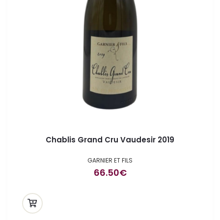
Chablis Grand Cru Vaudesir 2019
GARNIER ET FILS
66.50
€