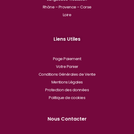
Rhône – Provence – Corse
Loire
Liens Utiles
Page Paiement
Votre Panier
Conditions Générales de Vente
Mentions Légales
Protection des données
Politique de cookies
Nous Contacter