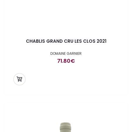
CHABLIS GRAND CRU LES CLOS 2021
DOMAINE GARNIER
ande
71.80
€