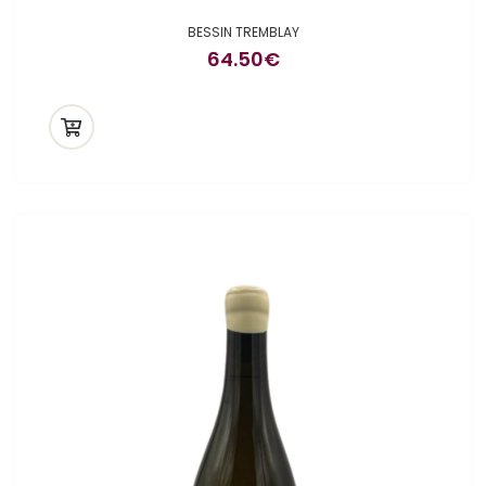
BESSIN TREMBLAY
64.50
€