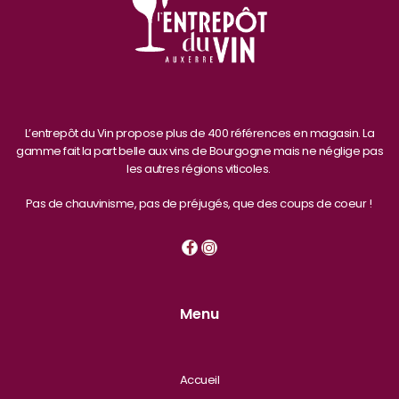
L’entrepôt du Vin propose plus de 400 références en magasin. La
gamme fait la part belle aux vins de Bourgogne mais ne néglige pas
les autres régions viticoles.
Pas de chauvinisme, pas de préjugés, que des coups de coeur !
Menu
Accueil