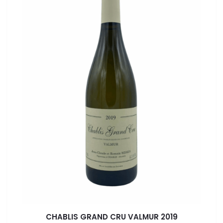
CHABLIS GRAND CRU VALMUR 2019