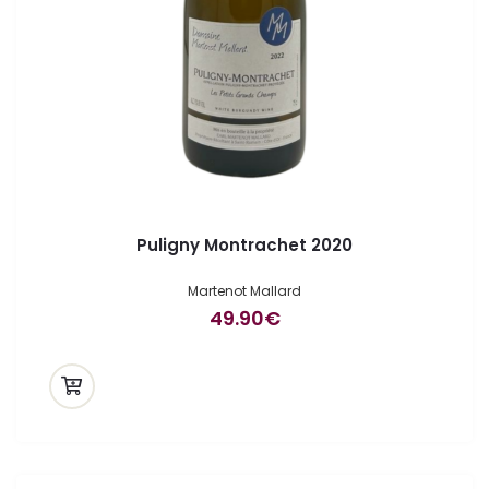
Puligny Montrachet 2020
Martenot Mallard
49.90
€