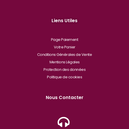
Liens Utiles
Page Paiement
Votre Panier
Conditions Générales de Vente
Mentions Légales
Protection des données
Politique de cookies
Nous Contacter