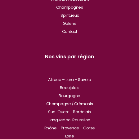
Champagnes
Spiritueux
Galerie
Contact
Nos vins par région
Alsace – Jura – Savoie
Beaujolais
Bourgogne
Champagne / Crémants
Sud-Ouest – Bordelais
Languedoc-Roussilon
Rhône – Provence – Corse
Loire