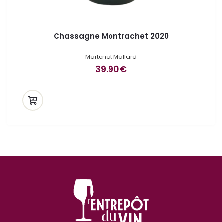
Chassagne Montrachet 2020
Martenot Mallard
39.90
€