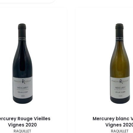
rcurey Rouge Vieilles
Mercurey blanc Vi
Vignes 2020
Vignes 202
RAQUILLET
RAQUILLET