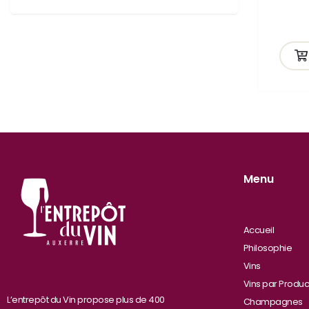
ande
Menu
Accueil
Philosophie
Vins
Vins par Produc
L’entrepôt du Vin propose plus de 400
Champagnes