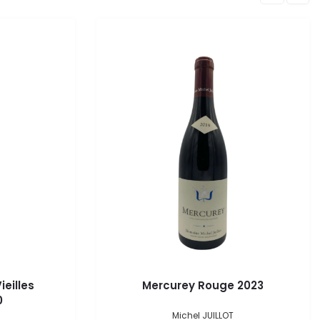
eilles
Mercurey Rouge 2023
0
Michel JUILLOT