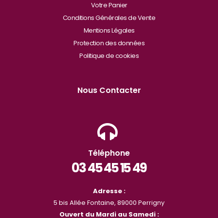
Votre Panier
Conditions Générales de Vente
Mentions Légales
Protection des données
Politique de cookies
Nous Contacter
Téléphone
03 45 45 15 49
Adresse :
5 bis Allée Fontaine, 89000 Perrigny
Ouvert du Mardi au Samedi :