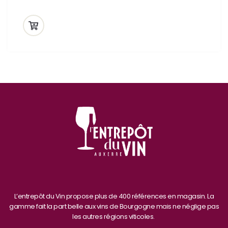
L’entrepôt du Vin propose plus de 400 références en magasin. La
gamme fait la part belle aux vins de Bourgogne mais ne néglige pas
les autres régions viticoles.