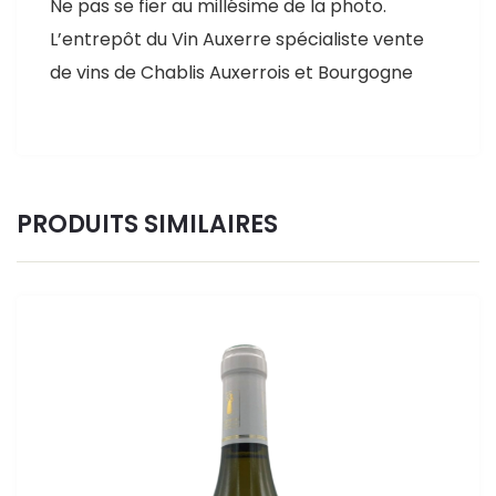
Ne pas se fier au millésime de la photo.
L’entrepôt du Vin Auxerre spécialiste vente
de vins de Chablis Auxerrois et Bourgogne
PRODUITS SIMILAIRES