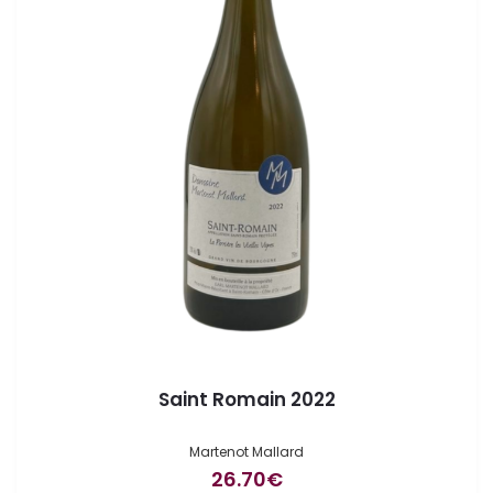
Saint Romain 2022
Martenot Mallard
26.70
€