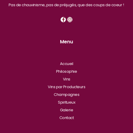
Pas de chauvinisme, pas de préjugés, que des coups de coeur !
Menu
Accueil
Philosophie
Vins
Vins par Producteurs
Champagnes
Spiritueux
Galerie
Contact