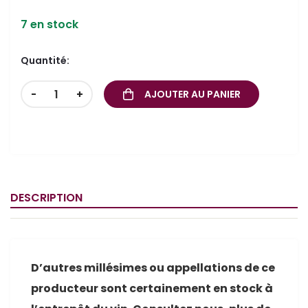
7 en stock
Quantité:
-
+
AJOUTER AU PANIER
DESCRIPTION
D’autres millésimes ou appellations de ce
producteur sont certainement en stock à