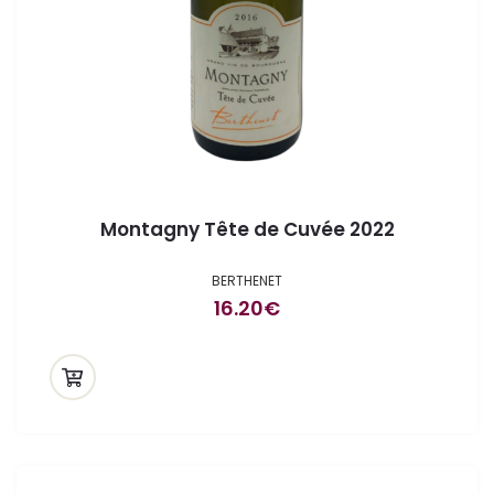
Montagny Tête de Cuvée 2022
BERTHENET
16.20
€