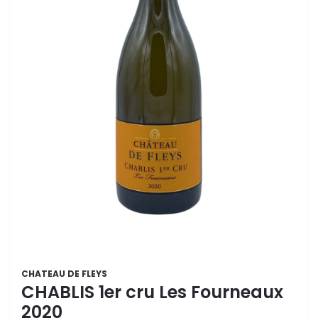
CHATEAU DE FLEYS
CHABLIS 1er cru Les Fourneaux
2020