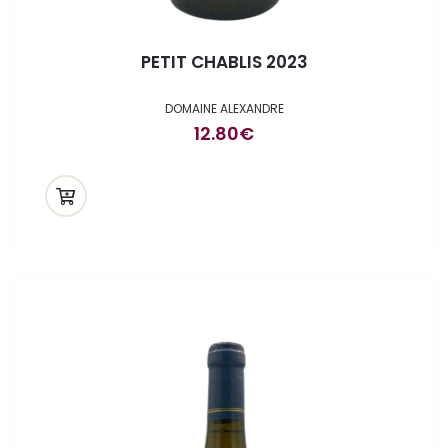
PETIT CHABLIS 2023
DOMAINE ALEXANDRE
12.80
€