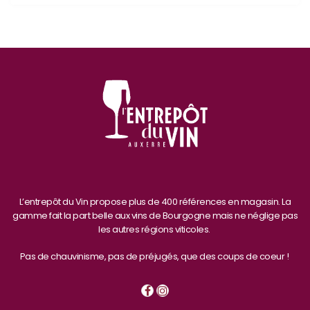
L’entrepôt du Vin propose plus de 400 références en magasin. La
gamme fait la part belle aux vins de Bourgogne mais ne néglige pas
les autres régions viticoles.
Pas de chauvinisme, pas de préjugés, que des coups de coeur !