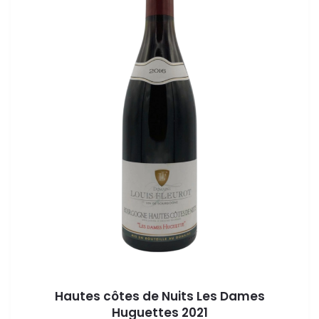
Hautes côtes de Nuits Les Dames
Huguettes 2021