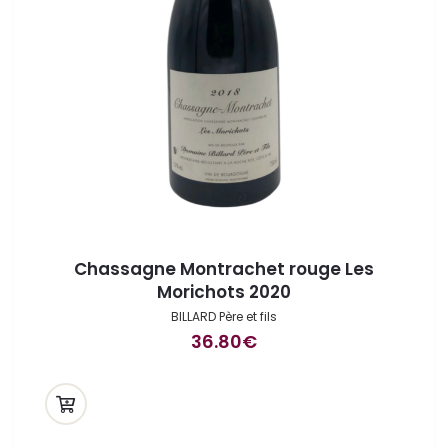
Chassagne Montrachet rouge Les
Morichots 2020
BILLARD Père et fils
36.80
€