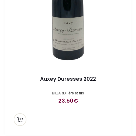
Auxey Duresses 2022
BILLARD Père et fils
23.50
€