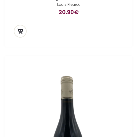
Louis Fleurot
20.90
€