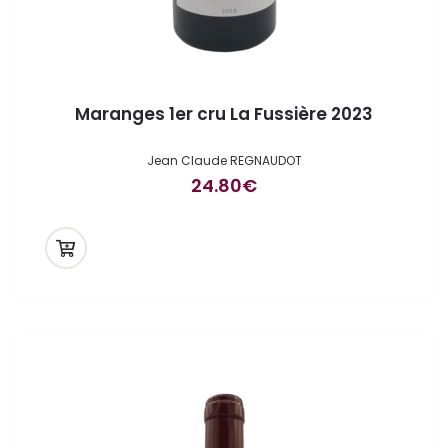
Maranges 1er cru La Fussière 2023
Jean Claude REGNAUDOT
24.80
€