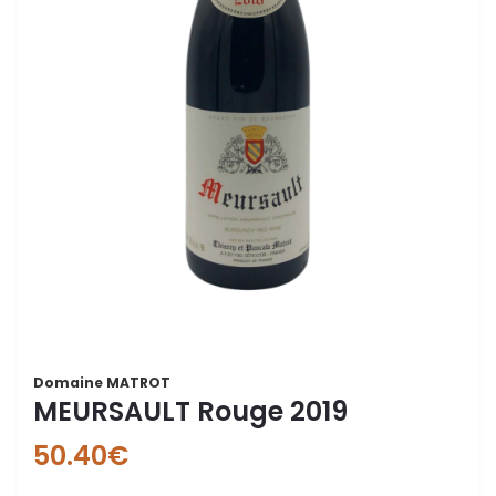
Domaine MATROT
MEURSAULT Rouge 2019
50.40
€