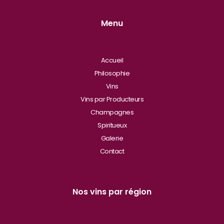
Menu
Accueil
Philosophie
Vins
Vins par Producteurs
Champagnes
Spiritueux
Galerie
Contact
Nos vins par région