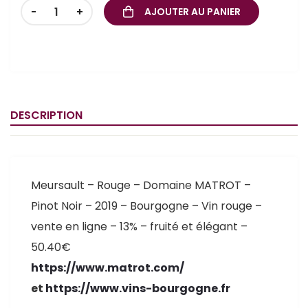
-
+
AJOUTER AU PANIER
DESCRIPTION
Meursault – Rouge – Domaine MATROT –
Pinot Noir – 2019 – Bourgogne – Vin rouge –
vente en ligne – 13% – fruité et élégant –
50.40€
https://www.matrot.com/
et
https://www.vins-bourgogne.fr