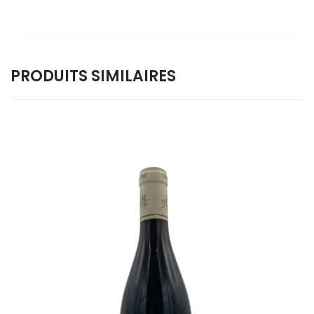
PRODUITS SIMILAIRES