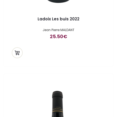
Ladoix Les buis 2022
Jean Pierre MALDANT
25.50
€