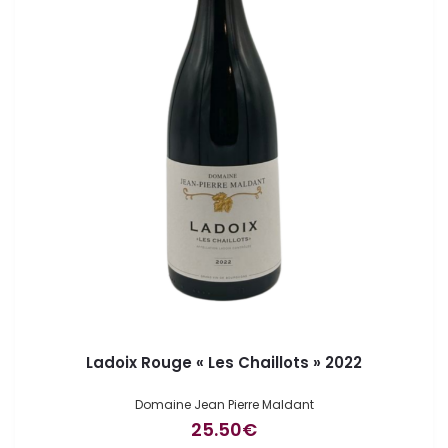
Ladoix Rouge « Les Chaillots » 2022
Domaine Jean Pierre Maldant
25.50
€