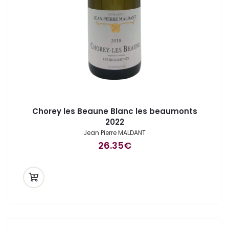
Chorey les Beaune Blanc les beaumonts
2022
Jean Pierre MALDANT
26.35
€