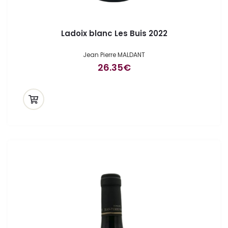
Ladoix blanc Les Buis 2022
Jean Pierre MALDANT
26.35
€