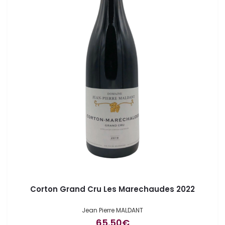
Corton Grand Cru Les Marechaudes 2022
Jean Pierre MALDANT
65.50
€