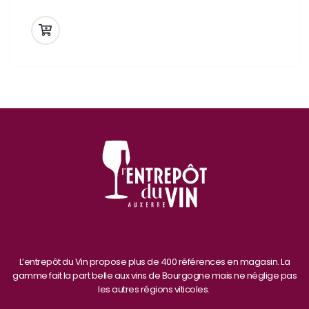
L’entrepôt du Vin propose plus de 400 références en magasin. La
gamme fait la part belle aux vins de Bourgogne mais ne néglige pas
les autres régions viticoles.