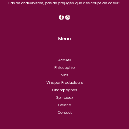
Pas de chauvinisme, pas de préjugés, que des coups de coeur !
Menu
Accueil
Philosophie
Vins
Vins par Producteurs
Champagnes
Spiritueux
Galerie
Contact