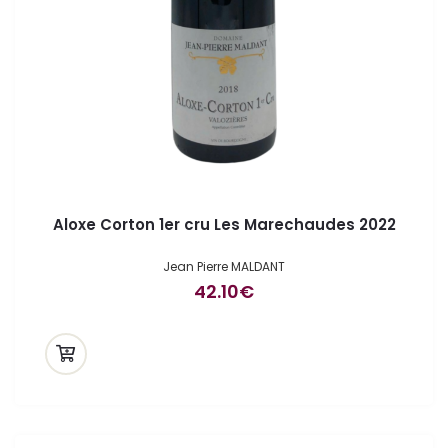
Aloxe Corton 1er cru Les Marechaudes 2022
Jean Pierre MALDANT
42.10
€