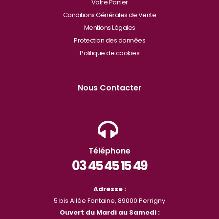
Votre Panier
Conditions Générales de Vente
Mentions Légales
Protection des données
Politique de cookies
Nous Contacter
Téléphone
03 45 45 15 49
Adresse :
5 bis Allée Fontaine, 89000 Perrigny
Ouvert du Mardi au Samedi :