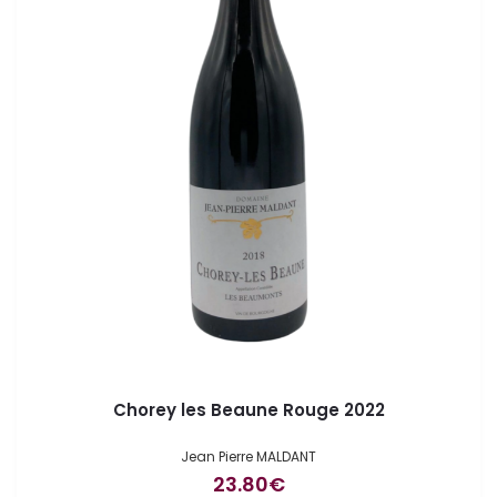
Chorey les Beaune Rouge 2022
Jean Pierre MALDANT
23.80
€