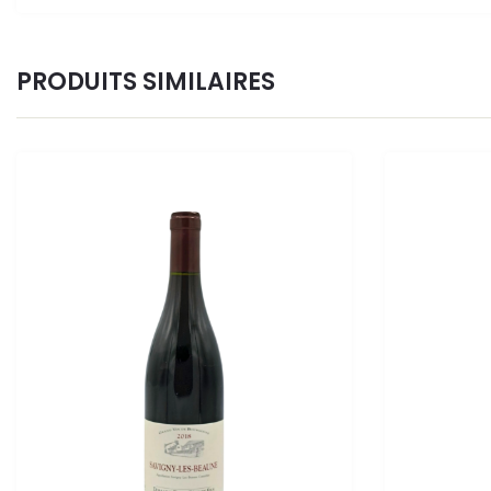
PRODUITS SIMILAIRES