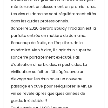
mériteraient un classement en premier crus.
Les vins du domaine sont régulièrement cités
dans les guides professionnels.
Sancerre 2020 Gérard Boulay Tradition est la
parfaite entrée en matière du domaine.
Beaucoup de fruits, de l’équilibre, de la
minéralité. Rien à dire, il s’agit d’un superbe
sancerre parfaitement exécuté. Pas
d’utilisation d’herbicides, ni pesticides. La
vinification se fait en fûts âgés, avec un
élevage sur lies d’un an et un nouveau
passage en cuve pour rééquilibrer le vin. Le
vin se révèle après quelques années de
garde. Irrésistible !!
Tout savoir sur l’AOP Sancerre