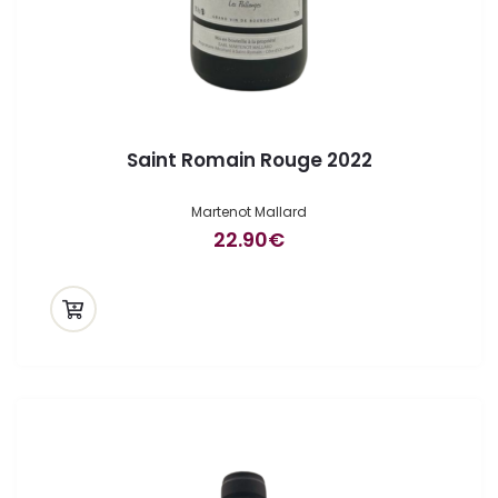
Saint Romain Rouge 2022
Martenot Mallard
22.90
€