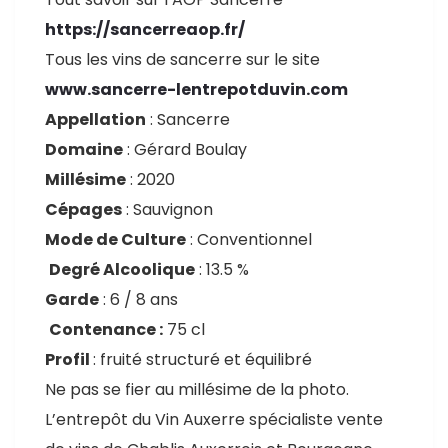
https://sancerreaop.fr/
Tous les vins de sancerre sur le site
www.sancerre-lentrepotduvin.com
Appellation
: Sancerre
Domaine
: Gérard Boulay
Millésime
: 2020
Cépages
: Sauvignon
Mode de Culture
: Conventionnel
Degré Alcoolique
: 13.5 %
Garde
: 6 / 8 ans
Contenance :
75 cl
Profil
: fruité structuré et équilibré
Ne pas se fier au millésime de la photo.
L’entrepôt du Vin Auxerre spécialiste vente