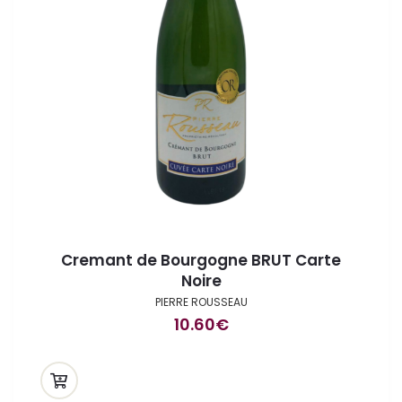
Cremant de Bourgogne BRUT Carte
Noire
PIERRE ROUSSEAU
10.60
€