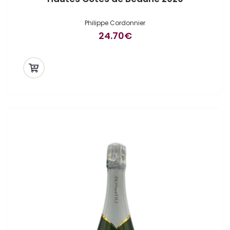
Philippe Cordonnier
24.70
€