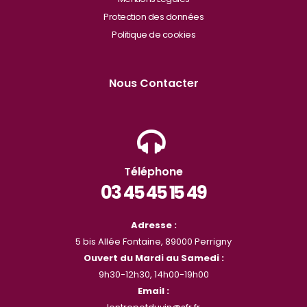
Protection des données
Politique de cookies
Nous Contacter
Téléphone
03 45 45 15 49
Adresse :
5 bis Allée Fontaine, 89000 Perrigny
Ouvert du Mardi au Samedi :
9h30-12h30, 14h00-19h00
Email :