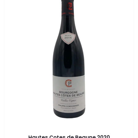
Hautes Cotes de Beaune 2020