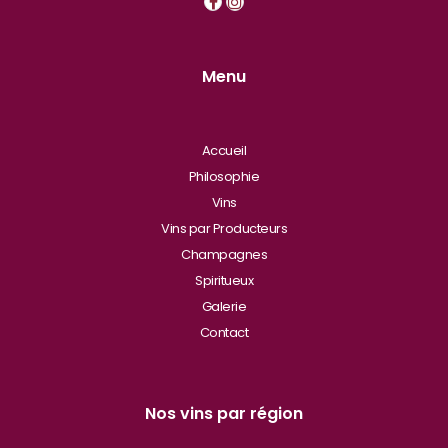
Menu
Accueil
Philosophie
Vins
Vins par Producteurs
Champagnes
Spiritueux
Galerie
Contact
Nos vins par région