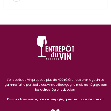
L’entrepôt du Vin propose plus de 400 références en magasin. La
gamme fait la part belle aux vins de Bourgogne mais ne néglige pas
les autres régions viticoles.
Pas de chauvinisme, pas de préjugés, que des coups de coeur !