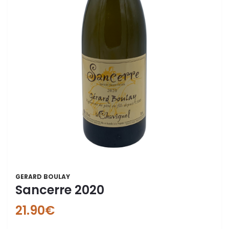
GERARD BOULAY
Sancerre 2020
21.90
€