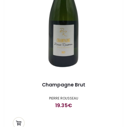
Champagne Brut
PIERRE ROUSSEAU
19.35
€