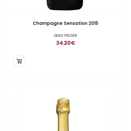
Champagne Sensation 2015
DENIS FREZIER
34.20
€
ande