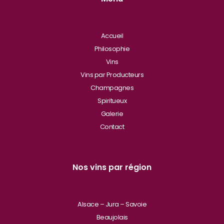
Accueil
Philosophie
Vins
Vins par Producteurs
Champagnes
Spiritueux
Galerie
Contact
Nos vins par région
Alsace – Jura – Savoie
Beaujolais