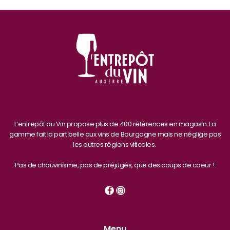
L’entrepôt du Vin propose plus de 400 références en magasin. La
gamme fait la part belle aux vins de Bourgogne mais ne néglige pas
les autres régions viticoles.
Pas de chauvinisme, pas de préjugés, que des coups de coeur !
Menu