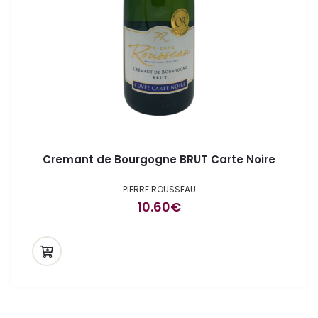
Cremant de Bourgogne BRUT Carte Noire
PIERRE ROUSSEAU
10.60
€