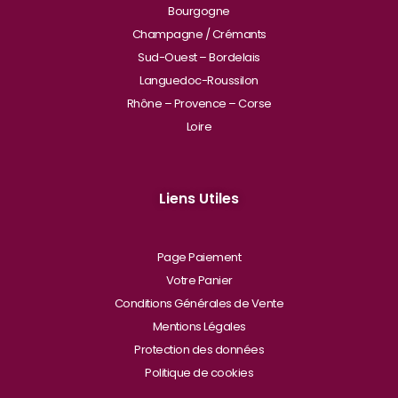
Bourgogne
Champagne / Crémants
Sud-Ouest – Bordelais
Languedoc-Roussilon
Rhône – Provence – Corse
Loire
Liens Utiles
Page Paiement
Votre Panier
Conditions Générales de Vente
Mentions Légales
Protection des données
Politique de cookies