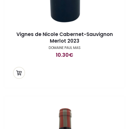
Vignes de Nicole Cabernet-Sauvignon
Merlot 2023
DOMAINE PAUL MAS
10.30
€