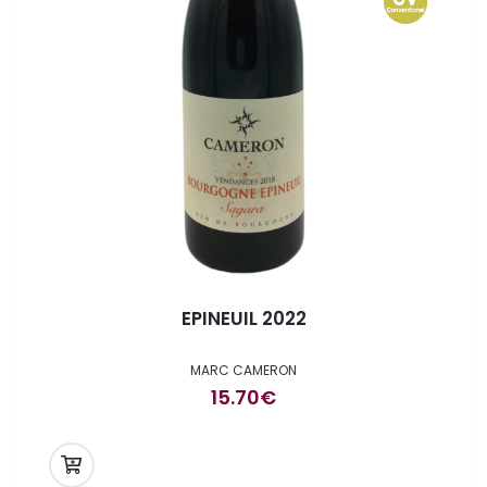
EPINEUIL 2022
MARC CAMERON
15.70
€