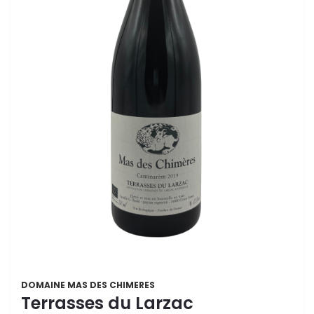
DOMAINE MAS DES CHIMERES
Terrasses du Larzac