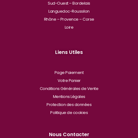
Sud-Ouest – Bordelais
Languedoc-Roussilon
Rhône – Provence – Corse
Loire
Liens Utiles
Page Paiement
Votre Panier
Conditions Générales de Vente
Mentions Légales
Protection des données
Politique de cookies
Nous Contacter