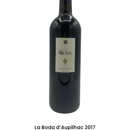
La Boda d’Aupilhac 2017