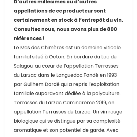
D’autres millésimes ou d’autres
appellations de ce producteur sont
certainement en stock à l’entrepôt du vin.
Consultez nous, nous avons plus de 800
références !
Le Mas des Chimères est un domaine viticole
familial situé à Octon. E
n bordure du Lac du
Salagou, au cœur de l’appellation Terrasses
du Larzac dans le Languedoc.
Fondé en 1993
par Guilhem Dardé qui a repris l’exploitation
familiale auparavant dédiée à la polyculture.
Terrasses du Larzac Caminarème 2019,
en
appellation Terrasses du Larzac. Un vin rouge
biologique qui se distingue par sa complexité
aromatique et son potentiel de garde. Avec