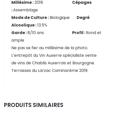
Millésime :
2019
Cépages
:
Assemblage
Mode de Culture :
Biologique
Degré
Alcoolique :
13.5%
Garde :
8/10 ans
Profil :
Rond et
ample
Ne pas se fier au millésime de la photo.
L’entrepôt du Vin Auxerre spécialiste vente
de vins de Chablis Auxerrois et Bourgogne.
Terrasses du Larzac Caminarème 2019
PRODUITS SIMILAIRES