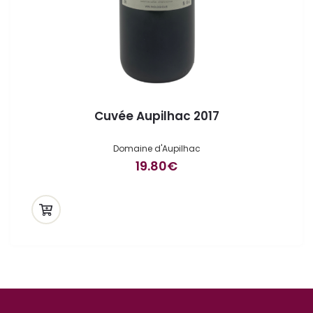
Cuvée Aupilhac 2017
Domaine d'Aupilhac
19.80
€