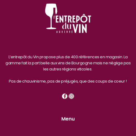
L’entrepôt du Vin propose plus de 400 références en magasin. La
gamme fait la part belle aux vins de Bourgogne mais ne néglige pas
les autres régions viticoles.
Pas de chauvinisme, pas de préjugés, que des coups de coeur !
Menu