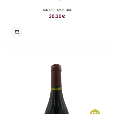
DOMAINE D'AUPILHAC
36.30
€