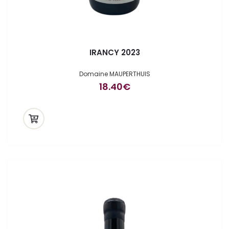
IRANCY 2023
Domaine MAUPERTHUIS
18.40
€