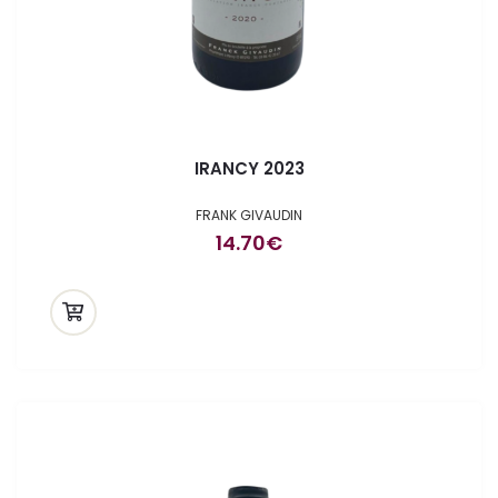
IRANCY 2023
FRANK GIVAUDIN
14.70
€