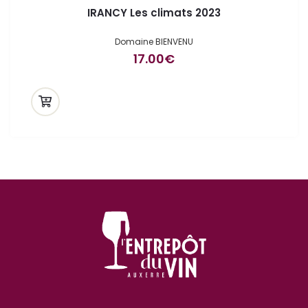
IRANCY Les climats 2023
Domaine BIENVENU
17.00
€