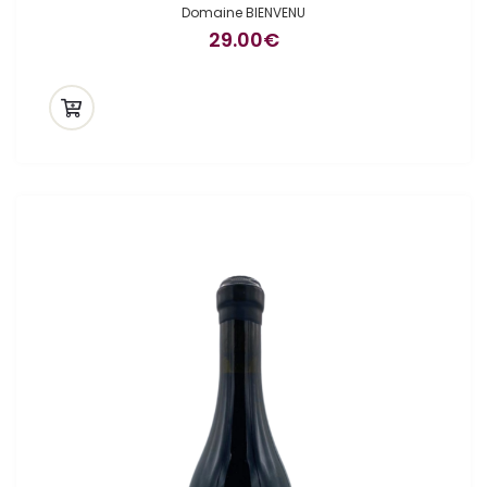
Domaine BIENVENU
29.00
€