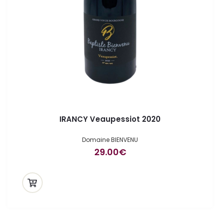
IRANCY Veaupessiot 2020
Domaine BIENVENU
29.00
€