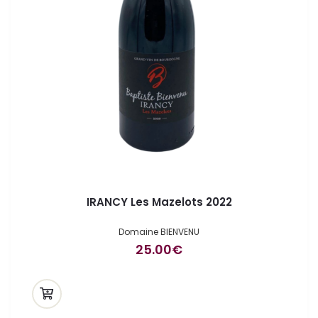
IRANCY Les Mazelots 2022
Domaine BIENVENU
25.00
€