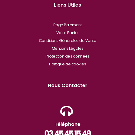
Liens Utiles
Page Paiement
Votre Panier
Conditions Générales de Vente
Mentions Légales
Protection des données
Politique de cookies
Nous Contacter
Téléphone
03 45 45 15 49