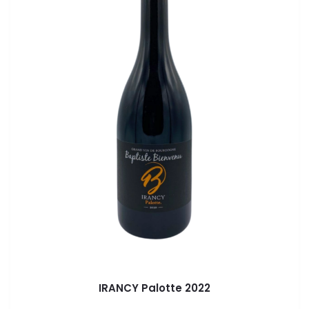
IRANCY Palotte 2022