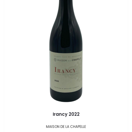
Irancy 2022
MAISON DE LA CHAPELLE