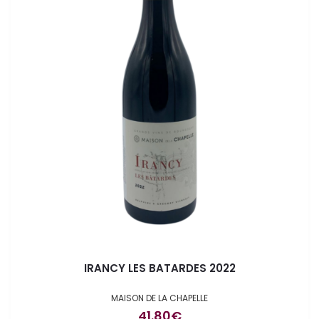
IRANCY LES BATARDES 2022
MAISON DE LA CHAPELLE
41.80
€