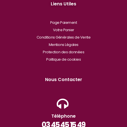
Liens Utiles
Page Paiement
Votre Panier
Conditions Générales de Vente
Mentions Légales
Protection des données
Politique de cookies
Nous Contacter
Téléphone
03 45 45 15 49