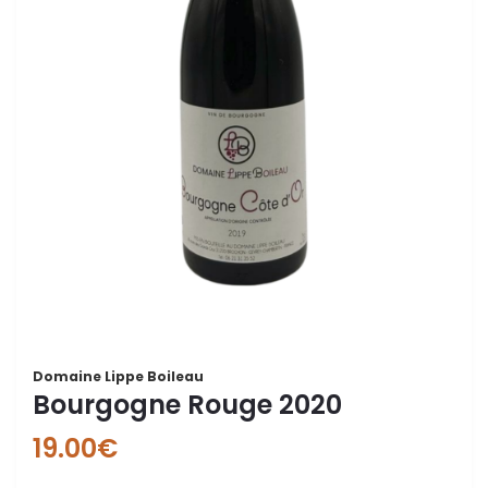
Domaine Lippe Boileau
Bourgogne Rouge 2020
19.00
€