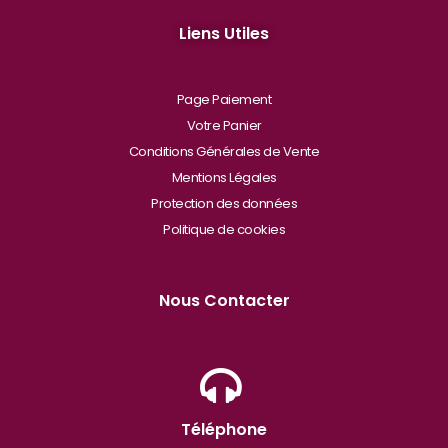
Liens Utiles
Page Paiement
Votre Panier
Conditions Générales de Vente
Mentions Légales
Protection des données
Politique de cookies
Nous Contacter
Téléphone