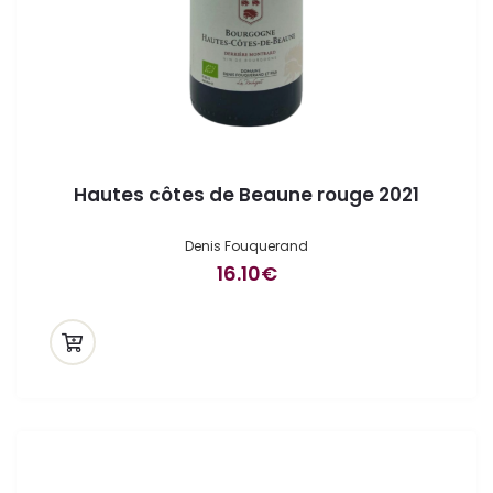
Hautes côtes de Beaune rouge 2021
Denis Fouquerand
16.10
€