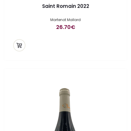
Saint Romain 2022
Martenot Mallard
26.70
€