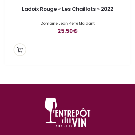
Ladoix Rouge « Les Chaillots » 2022
Domaine Jean Pierre Maldant
25.50
€