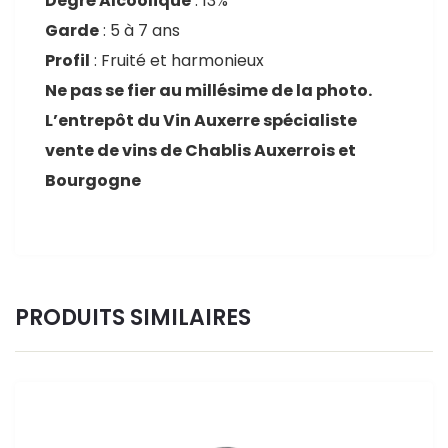
Degré Alcoolique
: 13%
Garde
: 5 à 7 ans
Profil
: Fruité et harmonieux
Ne pas se fier au millésime de la photo.
L’entrepôt du Vin Auxerre spécialiste
vente de vins de Chablis Auxerrois et
Bourgogne
PRODUITS SIMILAIRES