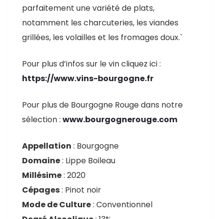
parfaitement une variété de plats,
notamment les charcuteries, les viandes
grillées, les volailles et les fromages doux.`
Pour plus d’infos sur le vin cliquez ici :
https://www.vins-bourgogne.fr
Pour plus de Bourgogne Rouge dans notre
sélection :
www.bourgognerouge.com
Appellation
: Bourgogne
Domaine
: Lippe Boileau
Millésime
: 2020
Cépages
: Pinot noir
Mode de Culture
: Conventionnel