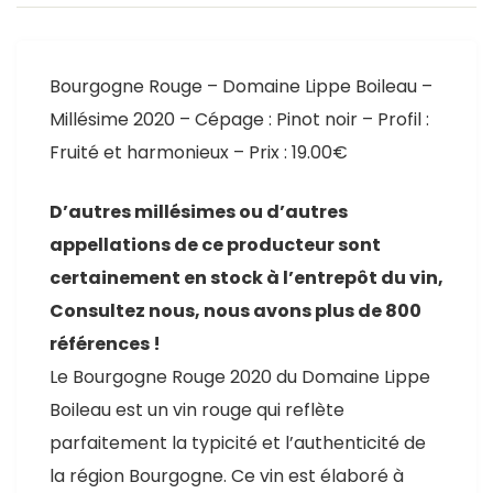
Bourgogne Rouge – Domaine Lippe Boileau –
Millésime 2020 – Cépage : Pinot noir – Profil :
Fruité et harmonieux – Prix : 19.00€
D’autres millésimes ou d’autres
appellations de ce producteur sont
certainement en stock à l’entrepôt du vin,
Consultez nous, nous avons plus de 800
références !
Le Bourgogne Rouge 2020 du Domaine Lippe
Boileau est un vin rouge qui reflète
parfaitement la typicité et l’authenticité de
la région Bourgogne. Ce vin est élaboré à