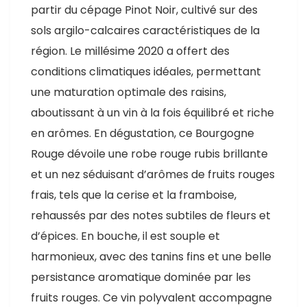
partir du cépage Pinot Noir, cultivé sur des
sols argilo-calcaires caractéristiques de la
région. Le millésime 2020 a offert des
conditions climatiques idéales, permettant
une maturation optimale des raisins,
aboutissant à un vin à la fois équilibré et riche
en arômes. En dégustation, ce Bourgogne
Rouge dévoile une robe rouge rubis brillante
et un nez séduisant d’arômes de fruits rouges
frais, tels que la cerise et la framboise,
rehaussés par des notes subtiles de fleurs et
d’épices. En bouche, il est souple et
harmonieux, avec des tanins fins et une belle
persistance aromatique dominée par les
fruits rouges. Ce vin polyvalent accompagne