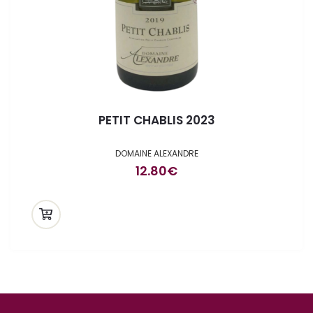
PETIT CHABLIS 2023
DOMAINE ALEXANDRE
12.80
€