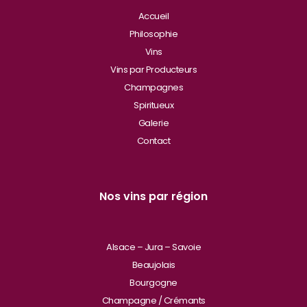
Accueil
Philosophie
Vins
Vins par Producteurs
Champagnes
Spiritueux
Galerie
Contact
Nos vins par région
Alsace – Jura – Savoie
Beaujolais
Bourgogne
Champagne / Crémants