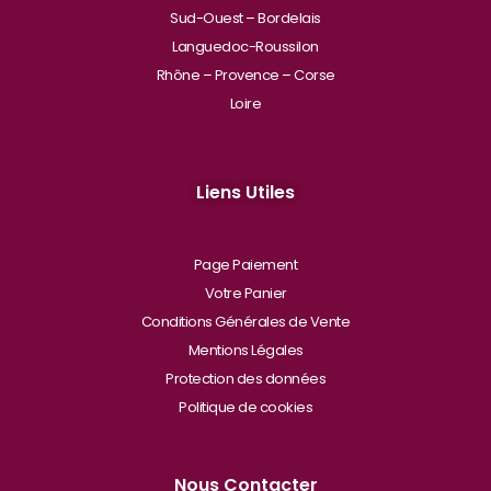
Sud-Ouest – Bordelais
Languedoc-Roussilon
Rhône – Provence – Corse
Loire
Liens Utiles
Page Paiement
Votre Panier
Conditions Générales de Vente
Mentions Légales
Protection des données
Politique de cookies
Nous Contacter