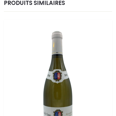
PRODUITS SIMILAIRES