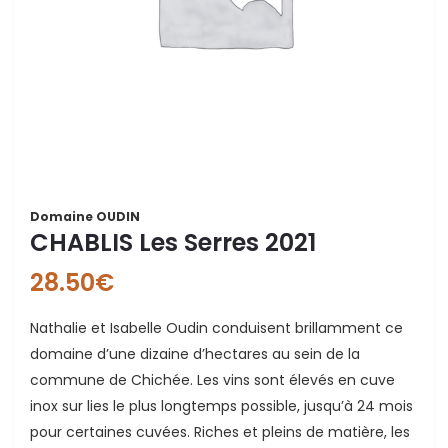
Domaine OUDIN
CHABLIS Les Serres 2021
28.50
€
Nathalie et Isabelle Oudin conduisent brillamment ce
domaine d’une dizaine d’hectares au sein de la
commune de Chichée. Les vins sont élevés en cuve
inox sur lies le plus longtemps possible, jusqu’à 24 mois
pour certaines cuvées. Riches et pleins de matière, les