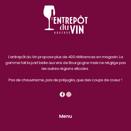
L’entrepôt du Vin propose plus de 400 références en magasin. La
gamme fait la part belle aux vins de Bourgogne mais ne néglige pas
les autres régions viticoles.
Pas de chauvinisme, pas de préjugés, que des coups de coeur !
Menu