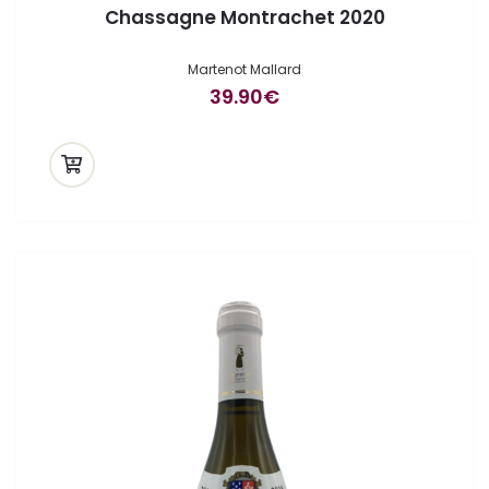
Chassagne Montrachet 2020
Martenot Mallard
39.90
€