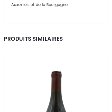
Auxerrois et de la Bourgogne.
PRODUITS SIMILAIRES