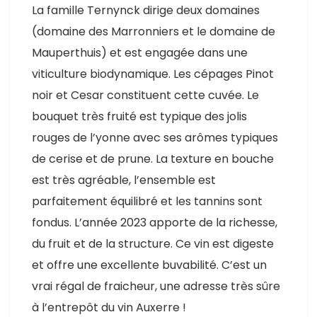
La famille Ternynck dirige deux domaines
(domaine des Marronniers et le domaine de
Mauperthuis) et est engagée dans une
viticulture biodynamique. Les cépages Pinot
noir et Cesar constituent cette cuvée. Le
bouquet très fruité est typique des jolis
rouges de l’yonne avec ses arômes typiques
de cerise et de prune. La texture en bouche
est très agréable, l’ensemble est
parfaitement équilibré et les tannins sont
fondus. L’année 2023 apporte de la richesse,
du fruit et de la structure. Ce vin est digeste
et offre une excellente buvabilité. C’est un
vrai régal de fraicheur, une adresse très sûre
à l’entrepôt du vin Auxerre !