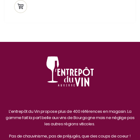
L’entrepôt du Vin propose plus de 400 références en magasin. La
gamme fait la part belle aux vins de Bourgogne mais ne néglige pas
les autres régions viticoles.
Pas de chauvinisme, pas de préjugés, que des coups de coeur !