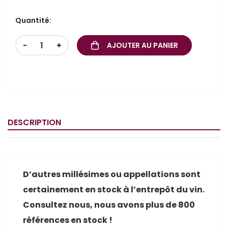
Quantité:
-
+
AJOUTER AU PANIER
DESCRIPTION
D’autres millésimes ou appellations sont
certainement en stock à l’entrepôt du vin.
Consultez nous, nous avons plus de 800
références en stock !