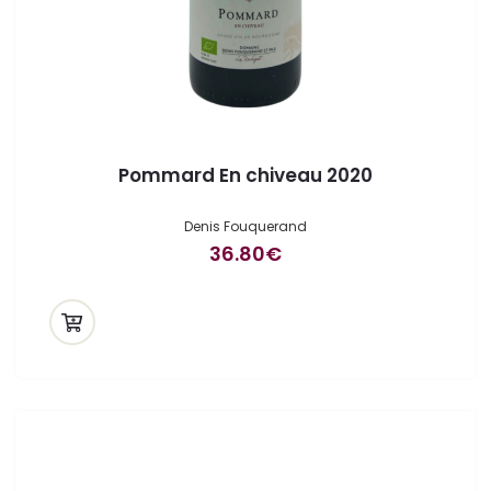
Pommard En chiveau 2020
Denis Fouquerand
36.80
€