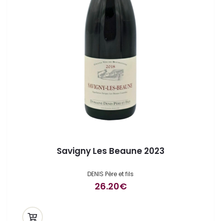
Savigny Les Beaune 2023
DENIS Père et fils
26.20
€