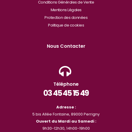
Conditions Générales de Vente
Mentions Légales
Protection des données
Politique de cookies
Nous Contacter
Téléphone
03 45 45 15 49
Adresse :
5 bis Allée Fontaine, 89000 Perrigny
Ouvert du Mardi au Samedi :
9h30-12h30, 14h00-19h00