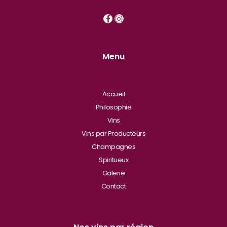
Menu
Accueil
Philosophie
Vins
Vins par Producteurs
Champagnes
Spiritueux
Galerie
Contact