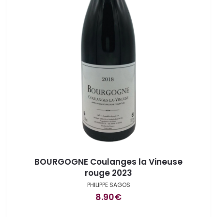
BOURGOGNE Coulanges la Vineuse
rouge 2023
PHILIPPE SAGOS
8.90
€