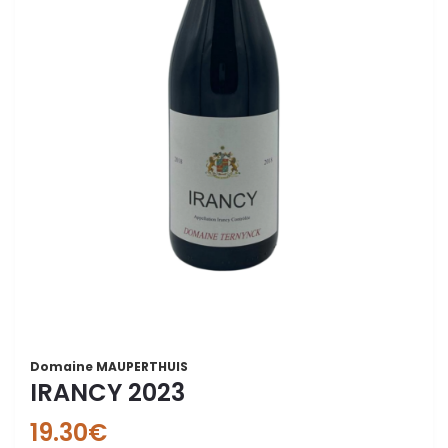
Domaine MAUPERTHUIS
IRANCY 2023
19.30
€