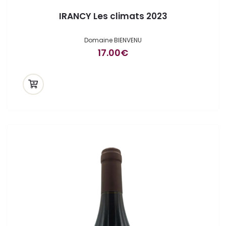
IRANCY Les climats 2023
Domaine BIENVENU
17.00
€