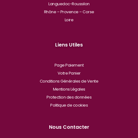
Languedoc-Roussilon
Rhône – Provence – Corse
Loire
Liens Utiles
Page Paiement
Votre Panier
Conditions Générales de Vente
Mentions Légales
Protection des données
Politique de cookies
Nous Contacter