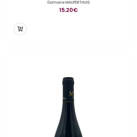
Domaine MAUPERTHUIS
15.20
€