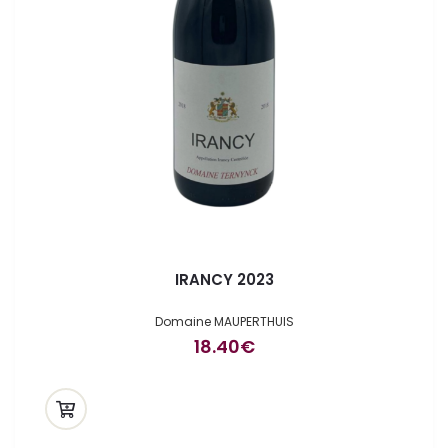
IRANCY 2023
Domaine MAUPERTHUIS
18.40
€