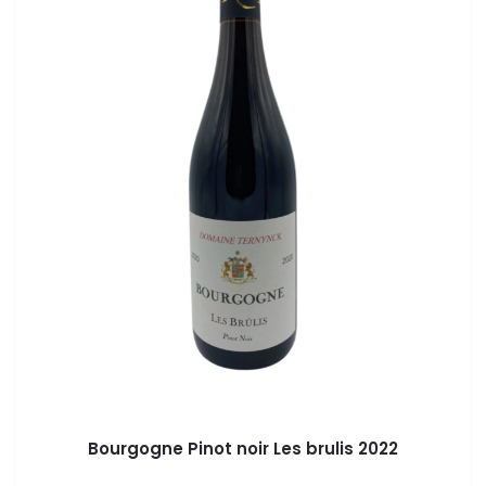
Bourgogne Pinot noir Les brulis 2022