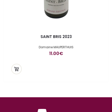
SAINT BRIS 2023
Domaine MAUPERTHUIS
11.00
€