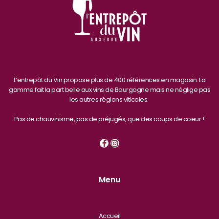
L’entrepôt du Vin propose plus de 400 références en magasin. La
gamme fait la part belle aux vins de Bourgogne mais ne néglige pas
les autres régions viticoles.
Pas de chauvinisme, pas de préjugés, que des coups de coeur !
Menu
Accueil