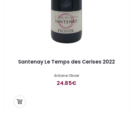
Santenay Le Temps des Cerises 2022
Antoine Olivier
24.85
€