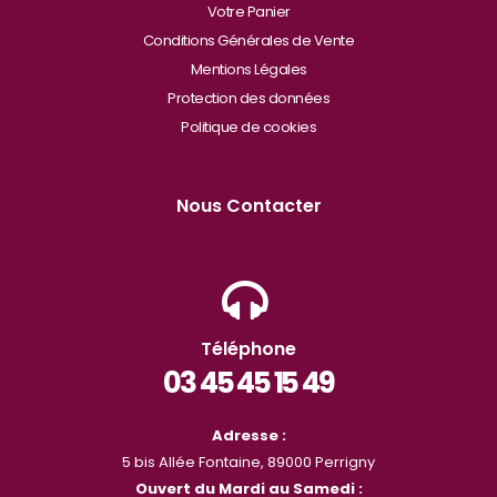
Votre Panier
Conditions Générales de Vente
Mentions Légales
Protection des données
Politique de cookies
Nous Contacter
Téléphone
03 45 45 15 49
Adresse :
5 bis Allée Fontaine, 89000 Perrigny
Ouvert du Mardi au Samedi :