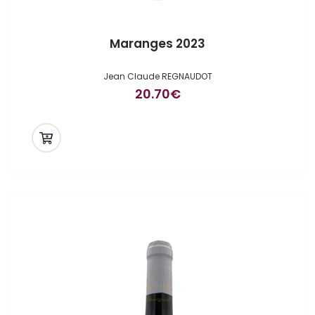
Maranges 2023
Jean Claude REGNAUDOT
20.70
€