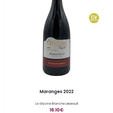
Maranges 2022
La Glycine Blanche Lebeault
16.10
€