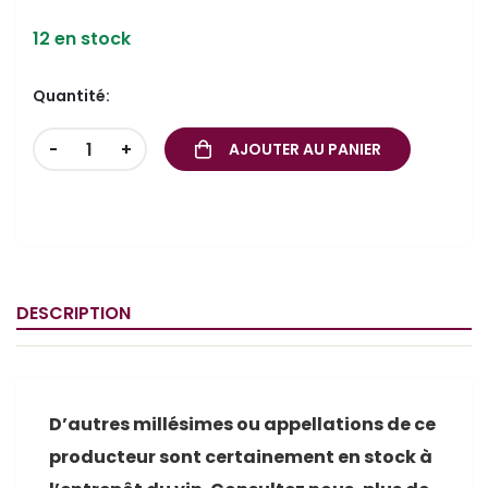
12 en stock
Quantité:
-
+
AJOUTER AU PANIER
DESCRIPTION
D’autres millésimes ou appellations de ce
producteur sont certainement en stock à