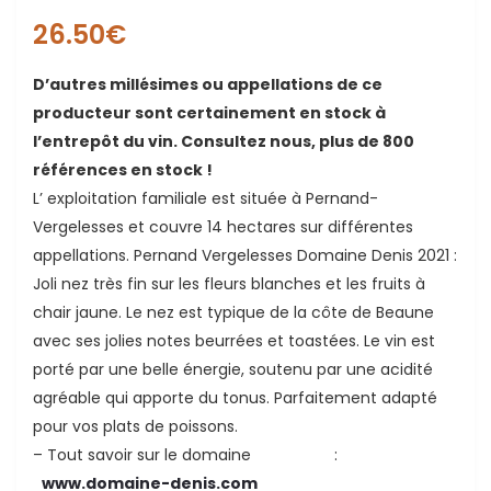
26.50
€
D’autres millésimes ou appellations de ce
producteur sont certainement en stock à
l’entrepôt du vin. Consultez nous, plus de 800
références en stock !
L’ exploitation familiale est située à Pernand-
ande
Vergelesses et couvre 14 hectares sur différentes
appellations. Pernand Vergelesses Domaine Denis 2021 :
Joli nez très fin sur les fleurs blanches et les fruits à
chair jaune. Le nez est typique de la côte de Beaune
avec ses jolies notes beurrées et toastées. Le vin est
porté par une belle énergie, soutenu par une acidité
agréable qui apporte du tonus. Parfaitement adapté
pour vos plats de poissons.
– Tout savoir sur le domaine :
www.domaine-denis.com