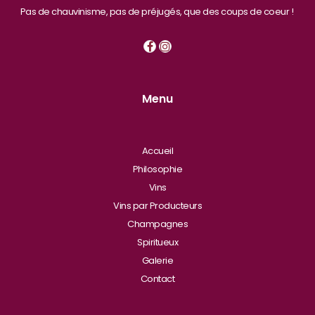
Pas de chauvinisme, pas de préjugés, que des coups de coeur !
Menu
Accueil
Philosophie
Vins
Vins par Producteurs
Champagnes
Spiritueux
Galerie
Contact