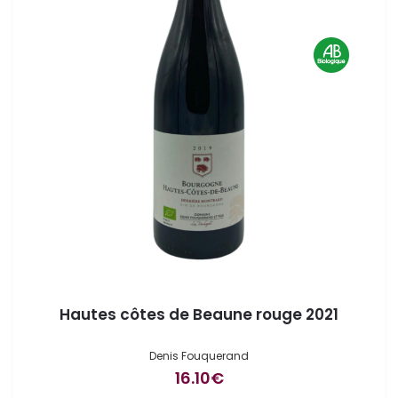
Hautes côtes de Beaune rouge 2021
Denis Fouquerand
16.10
€