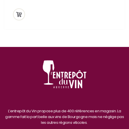
L’entrepôt du Vin propose plus de 400 références en magasin. La
gamme fait la part belle aux vins de Bourgogne mais ne néglige pas
les autres régions viticoles.