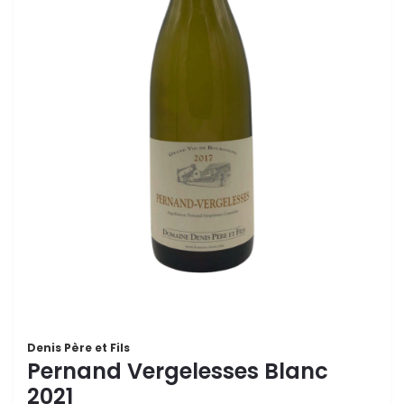
Denis Père et Fils
Pernand Vergelesses Blanc
2021