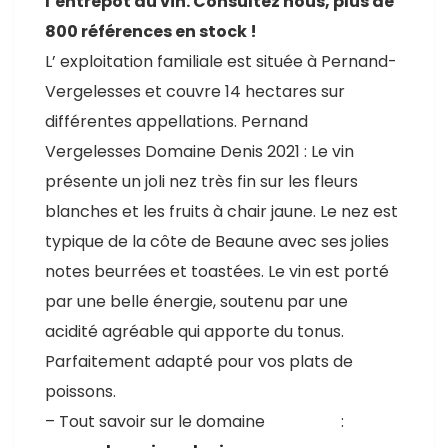
l’entrepôt du vin. Consultez nous, plus de
800 références en stock !
L’ exploitation familiale est située à Pernand-
Vergelesses et couvre 14 hectares sur
différentes appellations. Pernand
Vergelesses Domaine Denis 2021 : Le vin
présente un joli nez très fin sur les fleurs
blanches et les fruits à chair jaune. Le nez est
typique de la côte de Beaune avec ses jolies
notes beurrées et toastées. Le vin est porté
par une belle énergie, soutenu par une
acidité agréable qui apporte du tonus.
Parfaitement adapté pour vos plats de
poissons.
– Tout savoir sur le domaine :