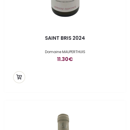
SAINT BRIS 2024
Domaine MAUPERTHUIS
11.30
€