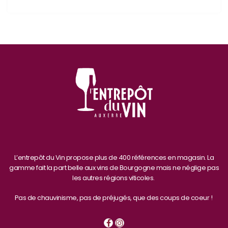
L’entrepôt du Vin propose plus de 400 références en magasin. La
gamme fait la part belle aux vins de Bourgogne mais ne néglige pas
les autres régions viticoles.
Pas de chauvinisme, pas de préjugés, que des coups de coeur !