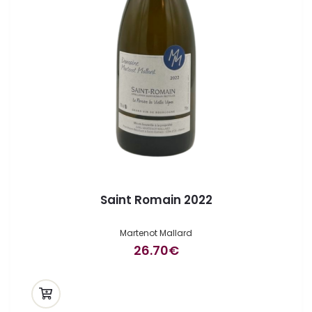
Saint Romain 2022
Martenot Mallard
26.70
€