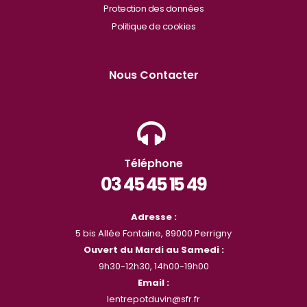
Protection des données
Politique de cookies
Nous Contacter
Téléphone
03 45 45 15 49
Adresse :
5 bis Allée Fontaine, 89000 Perrigny
Ouvert du Mardi au Samedi :
9h30-12h30, 14h00-19h00
Email :
lentrepotduvin@sfr.fr