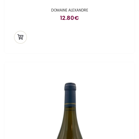
DOMAINE ALEXANDRE
12.80
€