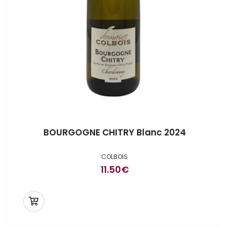
BOURGOGNE CHITRY Blanc 2024
COLBOIS
11.50
€