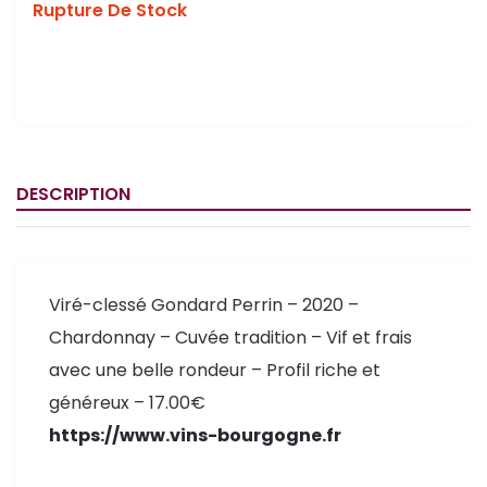
Rupture De Stock
DESCRIPTION
Viré-clessé Gondard Perrin – 2020 –
Chardonnay – Cuvée tradition – Vif et frais
avec une belle rondeur – Profil riche et
généreux – 17.00€
https://www.vins-bourgogne.fr