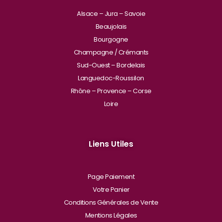
Alsace – Jura – Savoie
Beaujolais
Bourgogne
Champagne / Crémants
Sud-Ouest – Bordelais
Languedoc-Roussilon
Rhône – Provence – Corse
Loire
Liens Utiles
Page Paiement
Votre Panier
Conditions Générales de Vente
Mentions Légales