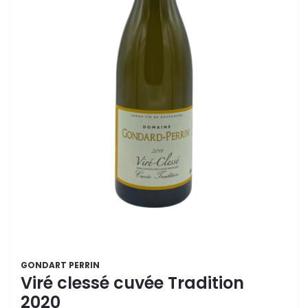
GONDART PERRIN
Viré clessé cuvée Tradition
2020