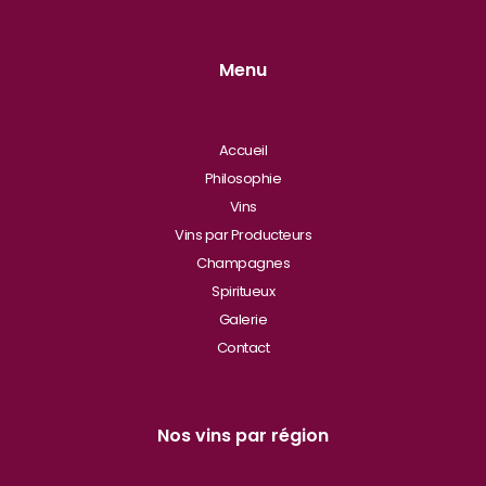
Menu
Accueil
Philosophie
Vins
Vins par Producteurs
Champagnes
Spiritueux
Galerie
Contact
Nos vins par région