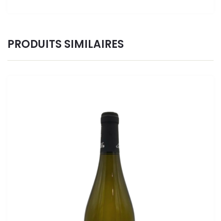
PRODUITS SIMILAIRES