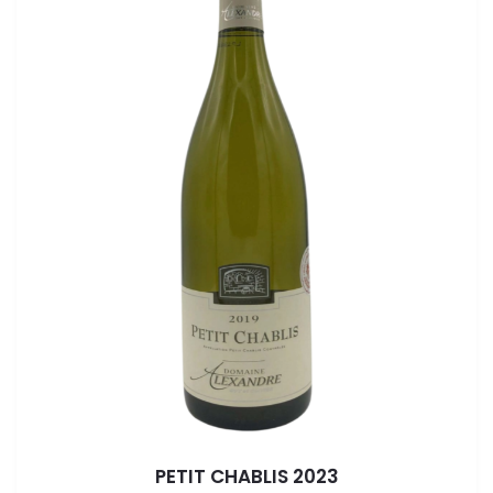
PETIT CHABLIS 2023