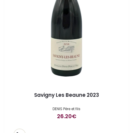
Savigny Les Beaune 2023
DENIS Père et fils
26.20
€