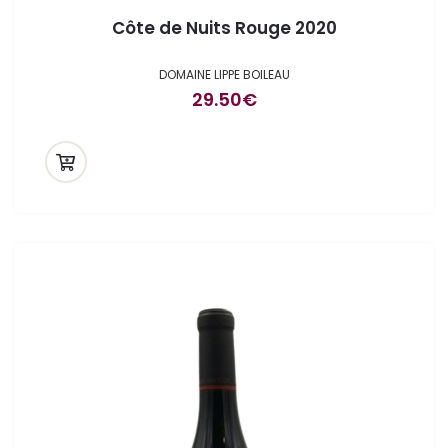
Côte de Nuits Rouge 2020
DOMAINE LIPPE BOILEAU
29.50
€