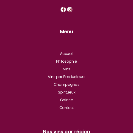
Menu
Accueil
Philosophie
Vins
Vins par Producteurs
Champagnes
Spiritueux
Galerie
Contact
Nos vins par région