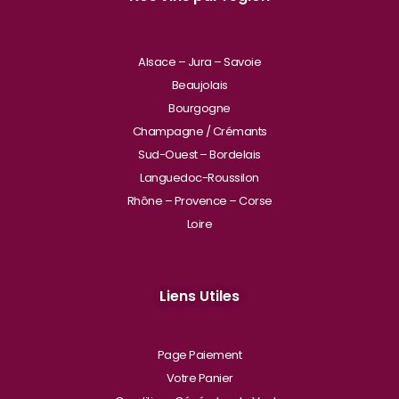
Alsace – Jura – Savoie
Beaujolais
Bourgogne
Champagne / Crémants
Sud-Ouest – Bordelais
Languedoc-Roussilon
Rhône – Provence – Corse
Loire
Liens Utiles
Page Paiement
Votre Panier