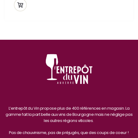
L’entrepôt du Vin propose plus de 400 références en magasin. La
gamme fait la part belle aux vins de Bourgogne mais ne néglige pas
les autres régions viticoles.
Pas de chauvinisme, pas de préjugés, que des coups de coeur !