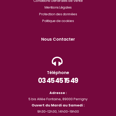
Conditions Générales de Vente
Mentions Légales
Protection des données
Politique de cookies
Nous Contacter
Téléphone
03 45 45 15 49
Adresse :
5 bis Allée Fontaine, 89000 Perrigny
Ouvert du Mardi au Samedi :
9h30-12h30, 14h00-19h00