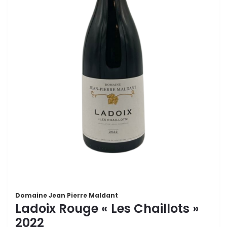
Domaine Jean Pierre Maldant
Ladoix Rouge « Les Chaillots »
2022