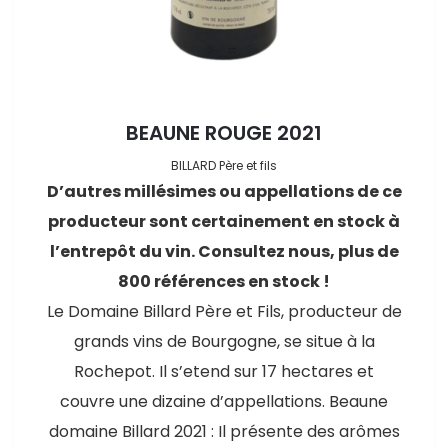
BEAUNE ROUGE 2021
BILLARD Père et fils
D’autres millésimes ou appellations de ce
ande
producteur sont certainement en stock à
l’entrepôt du vin. Consultez nous, plus de
800 références en stock !
Le Domaine Billard Père et Fils, producteur de
grands vins de Bourgogne, se situe à la
Rochepot. Il s’etend sur 17 hectares et
couvre une dizaine d’appellations. Beaune
domaine Billard 2021 : Il présente des arômes