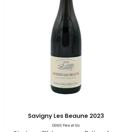
Savigny Les Beaune 2023
DENIS Père et fils