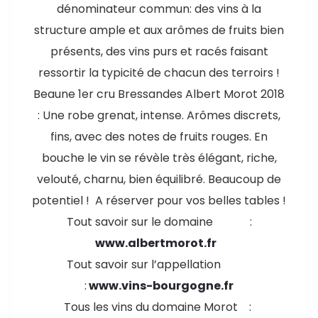
dénominateur commun: des vins à la
structure ample et aux arômes de fruits bien
présents, des vins purs et racés faisant
ressortir la typicité de chacun des terroirs !
Beaune 1er cru Bressandes Albert Morot 2018
: Une robe grenat, intense. Arômes discrets,
fins, avec des notes de fruits rouges. En
bouche le vin se révèle très élégant, riche,
velouté, charnu, bien équilibré. Beaucoup de
potentiel ! A réserver pour vos belles tables !
Tout savoir sur le domaine :
www.albertmorot.fr
Tout savoir sur l’appellation
:
www.vins-bourgogne.fr
Tous les vins du domaine Morot :