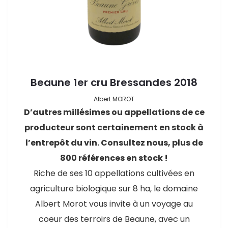
Beaune 1er cru Bressandes 2018
Albert MOROT
D’autres millésimes ou appellations de ce
producteur sont certainement en stock à
l’entrepôt du vin. Consultez nous, plus de
800 références en stock !
Riche de ses 10 appellations cultivées en
agriculture biologique sur 8 ha, le domaine
Albert Morot vous invite à un voyage au
coeur des terroirs de Beaune, avec un