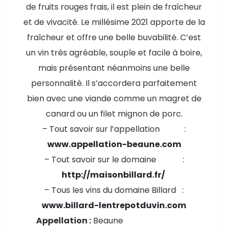
de fruits rouges frais, il est plein de fraîcheur
et de vivacité. Le millésime 2021 apporte de la
fraîcheur et offre une belle buvabilité. C’est
un vin très agréable, souple et facile à boire,
mais présentant néanmoins une belle
personnalité. Il s’accordera parfaitement
bien avec une viande comme un magret de
canard ou un filet mignon de porc.
– Tout savoir sur l’appellation :
www.appellation-beaune.com
– Tout savoir sur le domaine :
http://maisonbillard.fr/
– Tous les vins du domaine Billard :
www.billard-lentrepotduvin.com
Appellation :
Beaune