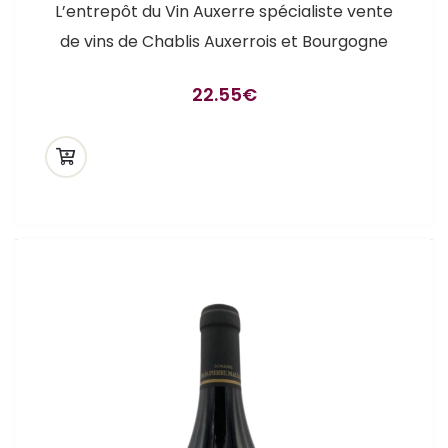
L’entrepôt du Vin Auxerre spécialiste vente
de vins de Chablis Auxerrois et Bourgogne
22.55
€