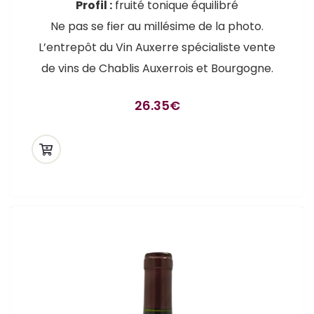
Profil :
fruité tonique équilibré
Ne pas se fier au millésime de la photo.
L’entrepôt du Vin Auxerre spécialiste vente
de vins de Chablis Auxerrois et Bourgogne.
26.35
€