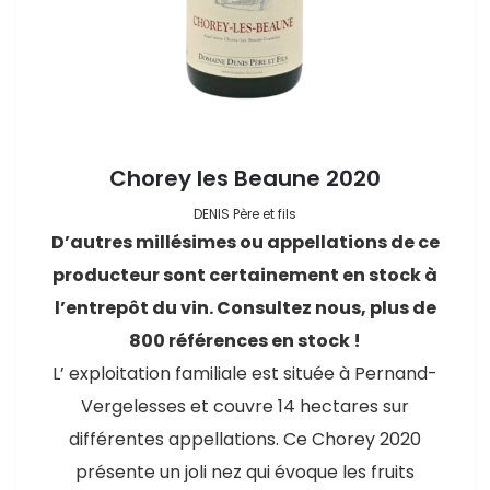
Chorey les Beaune 2020
DENIS Père et fils
D’autres millésimes ou appellations de ce
producteur sont certainement en stock à
l’entrepôt du vin. Consultez nous, plus de
800 références en stock !
L’ exploitation familiale est située à Pernand-
Vergelesses et couvre 14 hectares sur
différentes appellations. Ce Chorey 2020
présente un joli nez qui évoque les fruits