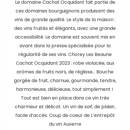
Le domaine Cachat Ocquidant fait partie de
ces domaines bourguignons produisant des
vins de grande qualité. Le style de la maison :
des vins fruités et élégants, avec une grande
accessibilité. Le domaine est souvent mis en
avant dans la presse spécialisée pour la
régularité de ses vins. Chorey Les Beaune
Cachat Ocquidant 2023 : robe violacée, aux
arômes de fruits noirs, de réglisse… Bouche
gorgée de fruit, charnue, gourmande, tendre,
harmonieuse, délicieuse, tout simplement !.
Tout est bien en place dans ce vin très
charmeur et délicat. Un vin de soif, de plaisir,
facile d’accès. Coup de coeur de L’entrepôt
du vin Auxerre