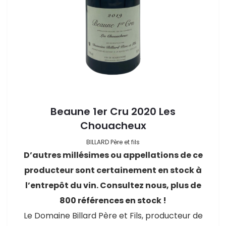
Beaune 1er Cru 2020 Les
Chouacheux
BILLARD Père et fils
D’autres millésimes ou appellations de ce
producteur sont certainement en stock à
l’entrepôt du vin. Consultez nous, plus de
800 références en stock !
Le Domaine Billard Père et Fils, producteur de