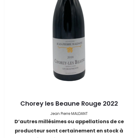
Chorey les Beaune Rouge 2022
Jean Pierre MALDANT
D’autres millésimes ou appellations de ce
producteur sont certainement en stock à