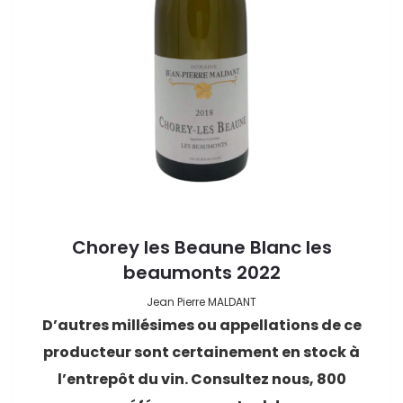
Chorey les Beaune Blanc les
beaumonts 2022
Jean Pierre MALDANT
D’autres millésimes ou appellations de ce
producteur sont certainement en stock à
l’entrepôt du vin. Consultez nous, 800