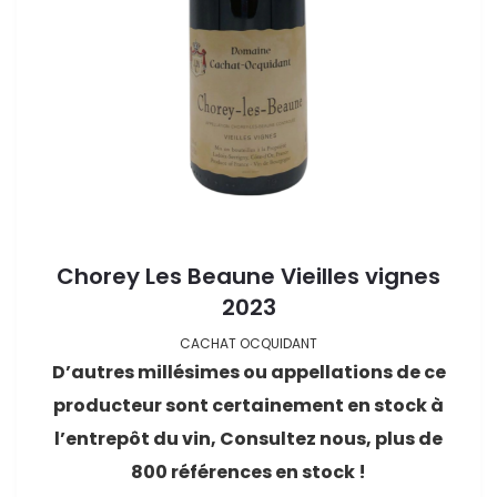
Chorey Les Beaune Vieilles vignes
2023
CACHAT OCQUIDANT
D’autres millésimes ou appellations de ce
producteur sont certainement en stock à
l’entrepôt du vin, Consultez nous, plus de
800 références en stock !