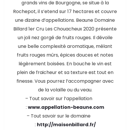
grands vins de Bourgogne, se situe à la
Rochepot, il s’etend sur 17 hectares et couvre
une dizaine d’appellations. Beaune Domaine
Billard 1er Cru Les Chouacheux 2020 présente
un joli nez gorgé de fruits rouges. Il dévoile
une belle complexité aromatique, mêlant
fruits rouges mûrs, épices douces et notes
légèrement boisées. En bouche le vin est
plein de fraicheur et sa texture est tout en
finesse. Vous pourrez l’accompagner avec
de la volaille ou du veau.
– Tout savoir sur l’appellation
:
www.appellation-beaune.com
– Tout savoir sur le domaine
:
http://maisonbillard.fr/