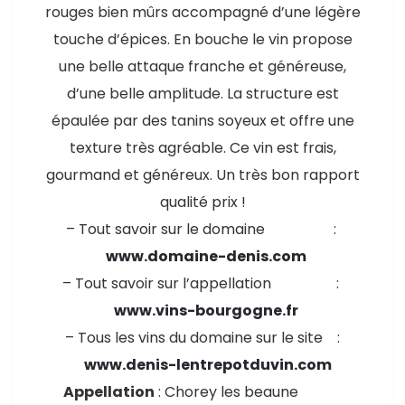
rouges bien mûrs accompagné d’une légère
touche d’épices. En bouche le vin propose
une belle attaque franche et généreuse,
d’une belle amplitude. La structure est
épaulée par des tanins soyeux et offre une
texture très agréable. Ce vin est frais,
gourmand et généreux. Un très bon rapport
qualité prix !
– Tout savoir sur le domaine :
www.domaine-denis.com
– Tout savoir sur l’appellation :
www.vins-bourgogne.fr
– Tous les vins du domaine sur le site :
www.denis-lentrepotduvin.com
Appellation
: Chorey les beaune